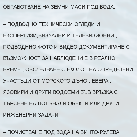
ОБРАБОТВАНЕ НА ЗЕМНИ МАСИ ПОД ВОДА;
– ПОДВОДНО ТЕХНИЧЕСКИ ОГЛЕДИ И
ЕКСПЕРТИЗИ;ВИЗУАЛНИ И ТЕЛЕВИЗИОННИ ,
ПОДВОДННО ФОТО И ВИДЕО ДОКУМЕНТИРАНЕ С
ВЪЗМОЖНОСТ ЗА НАБЛЮДЕНИ Е В РЕАЛНО
ВРЕМЕ , ОБСЛЕДВАНЕ С ЕХОЛОТ НА ОПРЕДЕЛЕНИ
УЧАСТЪЦИ ОТ МОРСКОТО ДЪНО , ЕВЕРА ,
ЯЗОВИРИ И ДРУГИ ВОДОЕМИ ВЪВ ВРЪЗКА С
ТЪРСЕНЕ НА ПОТЪНАЛИ ОБЕКТИ ИЛИ ДРУГИ
ИНЖЕНЕРНИ ЗАДАЧИ
– ПОЧИСТВАНЕ ПОД ВОДА НА ВИНТО-РУЛЕВА