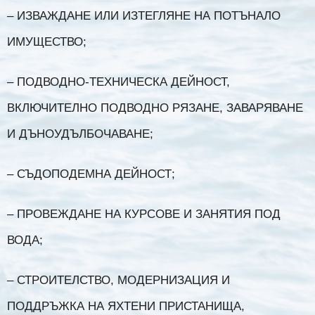
– ИЗВАЖДАНЕ ИЛИ ИЗТЕГЛЯНЕ НА ПОТЪНАЛО
ИМУЩЕСТВО;
– ПОДВОДНО-ТЕХНИЧЕСКА ДЕЙНОСТ,
ВКЛЮЧИТЕЛНО ПОДВОДНО РЯЗАНЕ, ЗАВАРЯВАНЕ
И ДЪНОУДЪЛБОЧАВАНЕ;
– СЪДОПОДЕМНА ДЕЙНОСТ;
– ПРОВЕЖДАНЕ НА КУРСОВЕ И ЗАНЯТИЯ ПОД
ВОДА;
– СТРОИТЕЛСТВО, МОДЕРНИЗАЦИЯ И
ПОДДРЪЖКА НА ЯХТЕНИ ПРИСТАНИЩА,