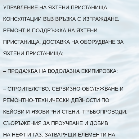
УПРАВЛЕНИЕ НА ЯХТЕНИ ПРИСТАНИЩА,
КОНСУЛТАЦИИ ВЪВ ВРЪЗКА С ИЗГРАЖДАНЕ.
РЕМОНТ И ПОДДРЪЖКА НА ЯХТЕНИ
ПРИСТАНИЩА, ДОСТАВКА НА ОБОРУДВАНЕ ЗА
ЯХТЕНИ ПРИСТАНИЩА;
– ПРОДАЖБА НА ВОДОЛАЗНА ЕКИПИРОВКА;
– СТРОИТЕЛСТВО, СЕРВИЗНО ОБСЛУЖВАНЕ И
РЕМОНТНО-ТЕХНИЧЕСКИ ДЕЙНОСТИ ПО
КЕЙОВИ И ЯЗОВИРНИ СТЕНИ. ТРЪБОПРОВОДИ,
СЪОРЪЖЕНИЯ ЗА ПРОУЧВАНЕ И ДОБИВ
НА НЕФТ И ГАЗ. ЗАТВАРЯЩИ ЕЛЕМЕНТИ НА