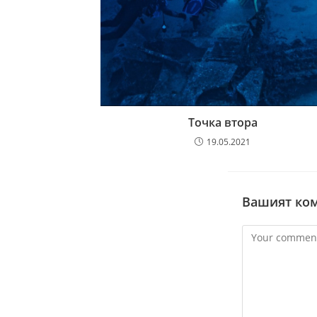
Точка втора
19.05.2021
Вашият ко
Comment