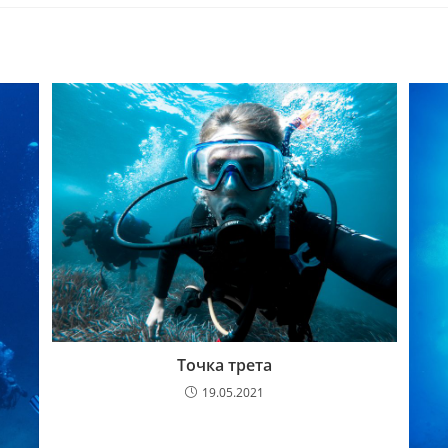
Точка трета
19.05.2021