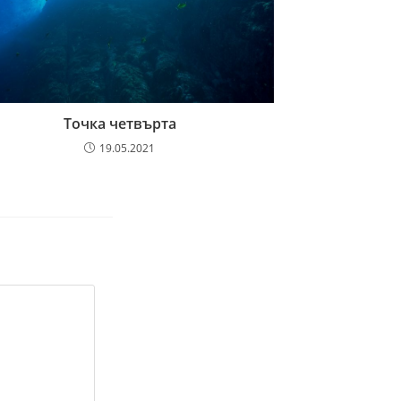
Точка четвърта
19.05.2021